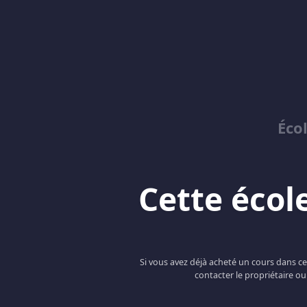
Éco
Cette école
Si vous avez déjà acheté un cours dans c
contacter le propriétaire ou