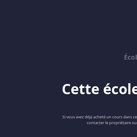
Éco
Cette école
Si vous avez déjà acheté un cours dans c
contacter le propriétaire ou