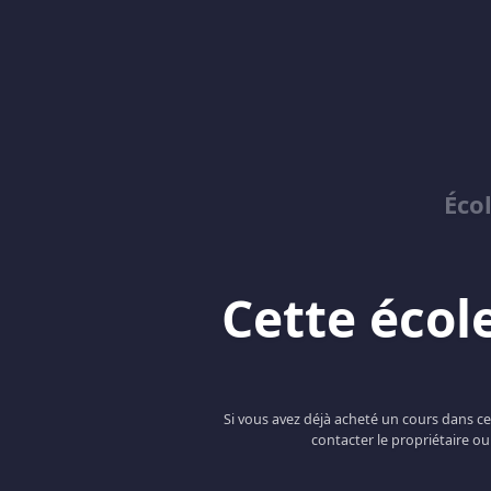
Éco
Cette école
Si vous avez déjà acheté un cours dans c
contacter le propriétaire ou